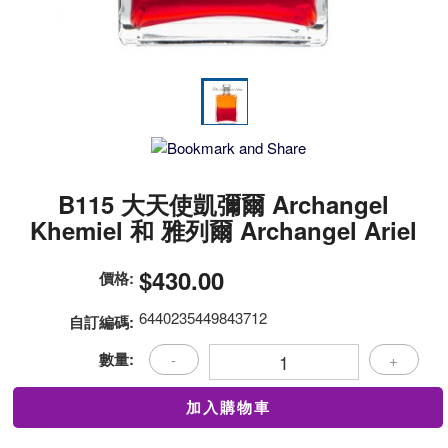
B115 大天使凱彌爾 Archangel
Khemiel 和 雅列爾 Archangel Ariel
$430.00
價格:
6440235449843712
自訂編碼:
數量:
-
+