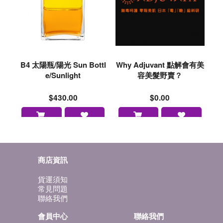
B4 太陽瓶/陽光 Sun Bottl
Why Adjuvant 點解會有美
e/Sunlight
容美髮野賣？
$430.00
$0.00
商店資訊
貨運須知
常見問題
聯絡我們
會員中心
聯絡我們