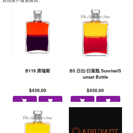
B119 席瑞斯
B5 日出/日落瓶 Sunrise/S
unset Bottle
$430.00
$430.00