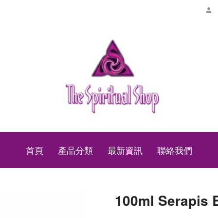
首頁
產品分類
最新資訊
聯絡我們
100ml Serap