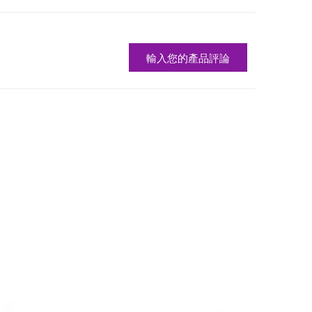
輸入您的產品評論