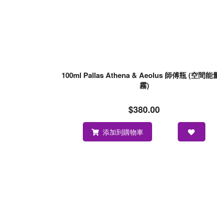
100ml Pallas Athena & Aeolus 師傅瓶 (空間
霧)
$380.00
添加到購物車