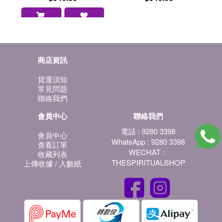
商店資訊
貨運須知
常見問題
聯絡我們
會員中心
聯絡我們
電話 : 9280 3398
會員中心
WhatsApp : 9280 3398
查看訂單
WECHAT：
收藏列表
THESPIRITUALSHOP
上傳收據 / 入數紙