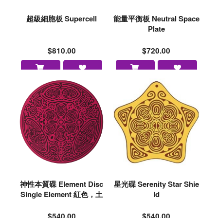
超級細胞板 Supercell
能量平衡板 Neutral Space
Plate
$810.00
$720.00
神性本質碟 Element Disc
星光碟 Serenity Star Shie
Single Element 紅色，土
ld
$540.00
$540.00